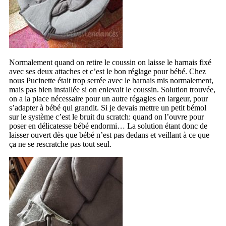
Normalement quand on retire le coussin on laisse le harnais fixé
avec ses deux attaches et c’est le bon réglage pour bébé. Chez
nous Pucinette était trop serrée avec le harnais mis normalement,
mais pas bien installée si on enlevait le coussin. Solution trouvée,
on a la place nécessaire pour un autre régagles en largeur, pour
s’adapter à bébé qui grandit. Si je devais mettre un petit bémol
sur le système c’est le bruit du scratch: quand on l’ouvre pour
poser en délicatesse bébé endormi… La solution étant donc de
laisser ouvert dès que bébé n’est pas dedans et veillant à ce que
ça ne se rescratche pas tout seul.