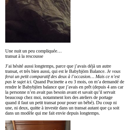
Une nuit un peu compliquée…
transat à la rescousse
J’ai hésité aussi longtemps, parce que j’avais déjà un autre
transat, et très bien aussi, qui est le Babybjörn Balance.
Je vous
ferai un petit comparatif des deux à l’occasion… Mais ce n’est
pas le sujet ici.
Quand Pucinette a eu 3 mois, on m’a demandé de
rendre le Babybjörn balance que j’avais en prêt (depuis 4 ans car
la personne n’en avait pas besoin avant et savait qu’il servait
beaucoup chez moi, notamment lors des ateliers de portage
quand il faut un petit transat pour poser un bébé). Du coup ni
une, ni deux, quitte à investir dans un transat autant que ça soit
dans un modèle qui me fait envie depuis longtemps.