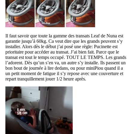
Il faut savoir que toute la gamme des transats Leaf de Nuna est
garantie jusqu’à 60kg. Ca veut dire que les grands peuvent s’y
installer. Alors dès le début j’ai posé une règle: Pucinette est
prioritaire pour accéder au transat. J’ai bien fait. Parce que le
transat est tout le temps occupé. TOUT LE TEMPS. Les grands
l’adorent. Dès qu’un s’en va, un autre s’y installe. Ils passent un
bon bout de journée à lire dedans, ou pour miniPiou quand il a
un petit moment de fatigue il s’y repose avec une couverture et
repart tranquillement jouer 1/2 heure après.