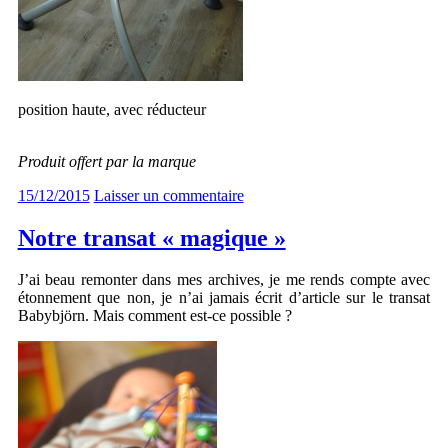
position haute, avec réducteur
Produit offert par la marque
15/12/2015
Laisser un commentaire
Notre transat « magique »
J’ai beau remonter dans mes archives, je me rends compte avec
étonnement que non, je n’ai jamais écrit d’article sur le transat
Babybjörn. Mais comment est-ce possible ?