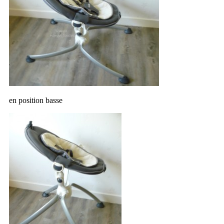
en position basse