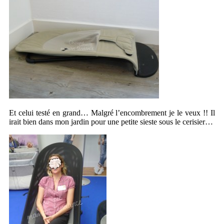
Et celui testé en grand… Malgré l’encombrement je le veux !! Il
irait bien dans mon jardin pour une petite sieste sous le cerisier…