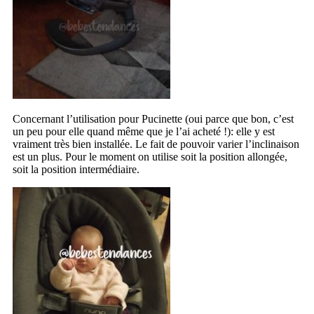
Concernant l’utilisation pour Pucinette (oui parce que bon, c’est
un peu pour elle quand même que je l’ai acheté !): elle y est
vraiment très bien installée. Le fait de pouvoir varier l’inclinaison
est un plus. Pour le moment on utilise soit la position allongée,
soit la position intermédiaire.