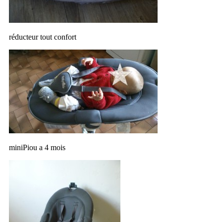
réducteur tout confort
miniPiou a 4 mois