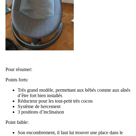
Pour résumer:
Points forts:
Très grand modèle, permettant aux bébés comme aux aînés
d’être fort bien installés
Réducteur pour les tout-petit très cocon
Système de bercement
3 positions d’inclinaison
Point faible:
Son encombrement, il faut lui trouver une place dans le