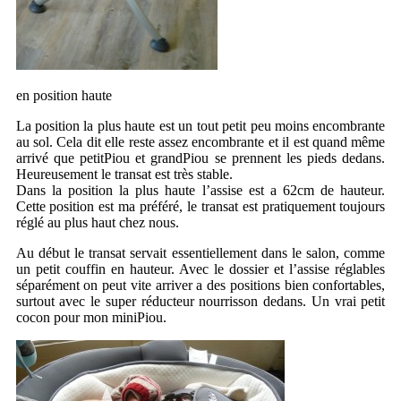
en position haute
La position la plus haute est un tout petit peu moins encombrante
au sol. Cela dit elle reste assez encombrante et il est quand même
arrivé que petitPiou et grandPiou se prennent les pieds dedans.
Heureusement le transat est très stable.
Dans la position la plus haute l’assise est a 62cm de hauteur.
Cette position est ma préféré, le transat est pratiquement toujours
réglé au plus haut chez nous.
Au début le transat servait essentiellement dans le salon, comme
un petit couffin en hauteur. Avec le dossier et l’assise réglables
séparément on peut vite arriver a des positions bien confortables,
surtout avec le super réducteur nourrisson dedans. Un vrai petit
cocon pour mon miniPiou.