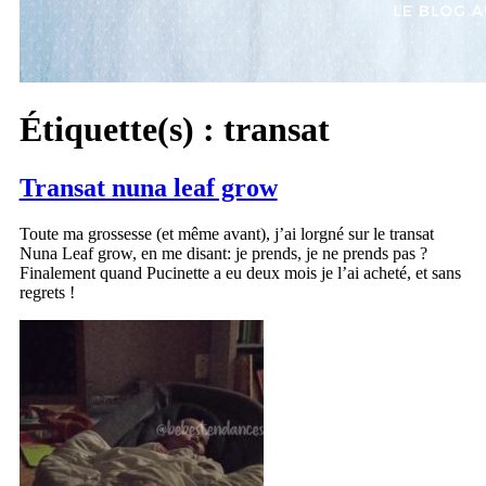
Étiquette(s) :
transat
Transat nuna leaf grow
Toute ma grossesse (et même avant), j’ai lorgné sur le transat
Nuna Leaf grow, en me disant: je prends, je ne prends pas ?
Finalement quand Pucinette a eu deux mois je l’ai acheté, et sans
regrets !