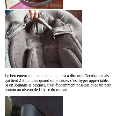
Le bercement semi automatique, c’est à dire non électrique mais
qui tient 2-3 minutes quand on le laisse, c’est hyper appréciable.
Si on souhaite le bloquer, c’est évidemment possible avec un petit
bouton au niveau de la base du transat.