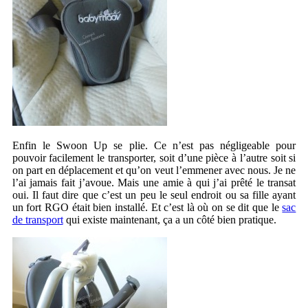
Enfin le Swoon Up se plie. Ce n’est pas négligeable pour
pouvoir facilement le transporter, soit d’une pièce à l’autre soit si
on part en déplacement et qu’on veut l’emmener avec nous. Je ne
l’ai jamais fait j’avoue. Mais une amie à qui j’ai prêté le transat
oui. Il faut dire que c’est un peu le seul endroit ou sa fille ayant
un fort RGO était bien installé. Et c’est là où on se dit que le
sac
de transport
qui existe maintenant, ça a un côté bien pratique.