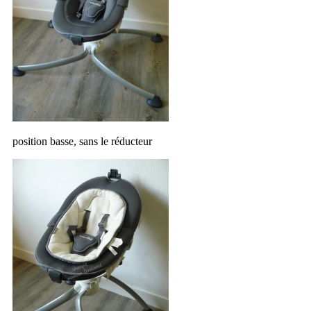
position basse, sans le réducteur