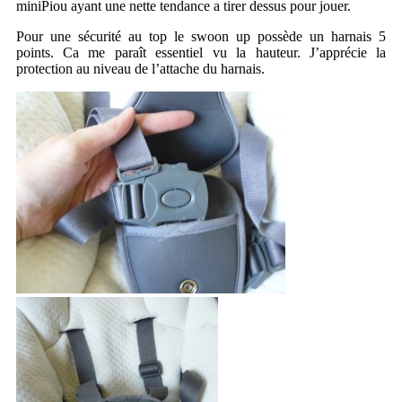
miniPiou ayant une nette tendance a tirer dessus pour jouer.
Pour une sécurité au top le swoon up possède un harnais 5
points. Ca me paraît essentiel vu la hauteur. J’apprécie la
protection au niveau de l’attache du harnais.