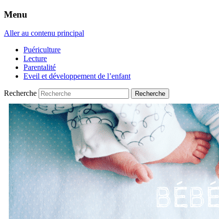
Menu
Aller au contenu principal
Puériculture
Lecture
Parentalité
Eveil et développement de l’enfant
Recherche