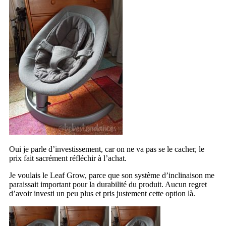
Oui je parle d’investissement, car on ne va pas se le cacher, le
prix fait sacrément réfléchir à l’achat.
Je voulais le Leaf Grow, parce que son système d’inclinaison me
paraissait important pour la durabilité du produit. Aucun regret
d’avoir investi un peu plus et pris justement cette option là.