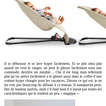
Il se déhousse et se lave hyper facilement. Et se plie ultra plat
quand on veut le ranger, on peut le glisser facilement sous une
commode, derrière un meuble… Oui il est long mais tellement
plat qu’on arrive facilement a le glisser aussi dans le coffre d’une
voiture hyper chargée pour les vacances. Disons ce qui est: je ne
lui vois pas beaucoup de défauts à ce transat. Il manquerait peut-
être de hauteur parfois, mais s’il était haut il n’aurait pas toutes les
caractéristiques qui le rendent un peu « magique ».