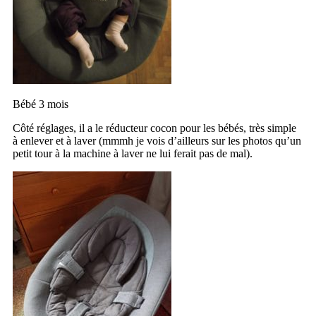
Bébé 3 mois
Côté réglages, il a le réducteur cocon pour les bébés, très simple
à enlever et à laver (mmmh je vois d’ailleurs sur les photos qu’un
petit tour à la machine à laver ne lui ferait pas de mal).