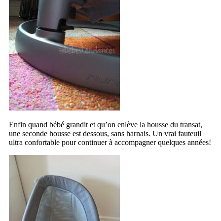
Enfin quand bébé grandit et qu’on enlève la housse du transat,
une seconde housse est dessous, sans harnais. Un vrai fauteuil
ultra confortable pour continuer à accompagner quelques années!