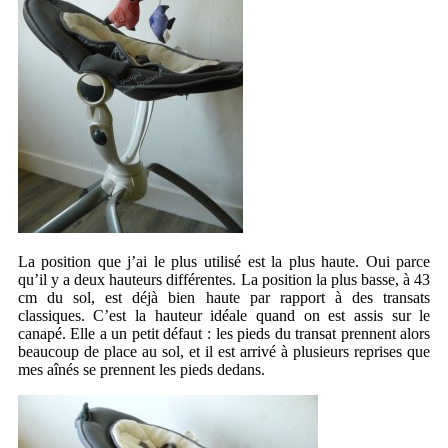
La position que j’ai le plus utilisé est la plus haute. Oui parce
qu’il y a deux hauteurs différentes. La position la plus basse, à 43
cm du sol, est déjà bien haute par rapport à des transats
classiques. C’est la hauteur idéale quand on est assis sur le
canapé. Elle a un petit défaut : les pieds du transat prennent alors
beaucoup de place au sol, et il est arrivé à plusieurs reprises que
mes aînés se prennent les pieds dedans.