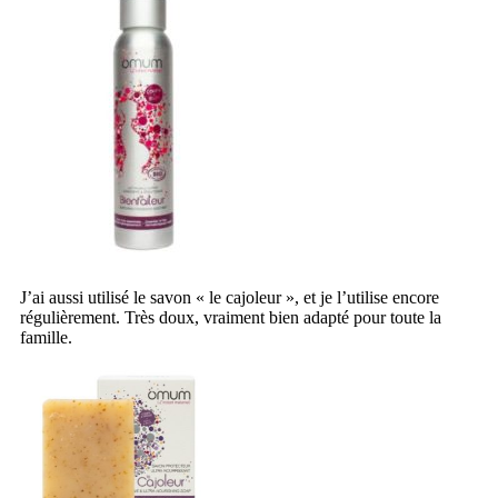
J’ai aussi utilisé le savon « le cajoleur », et je l’utilise encore
régulièrement. Très doux, vraiment bien adapté pour toute la
famille.