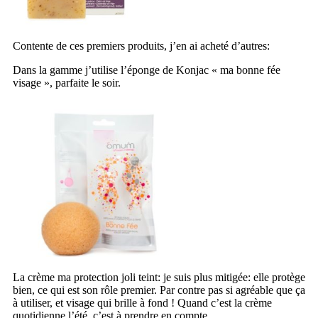
Contente de ces premiers produits, j’en ai acheté d’autres:
Dans la gamme j’utilise l’éponge de Konjac « ma bonne fée
visage », parfaite le soir.
La crème ma protection joli teint: je suis plus mitigée: elle protège
bien, ce qui est son rôle premier. Par contre pas si agréable que ça
à utiliser, et visage qui brille à fond ! Quand c’est la crème
quotidienne l’été, c’est à prendre en compte.