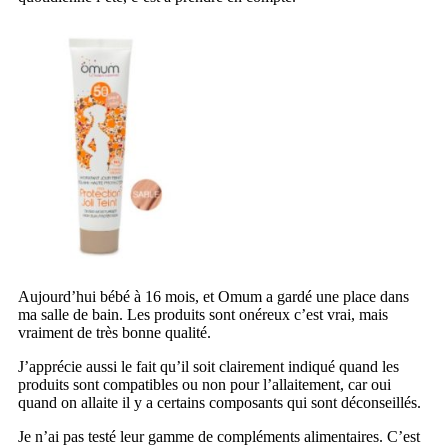
Aujourd’hui bébé à 16 mois, et Omum a gardé une place dans
ma salle de bain. Les produits sont onéreux c’est vrai, mais
vraiment de très bonne qualité.
J’apprécie aussi le fait qu’il soit clairement indiqué quand les
produits sont compatibles ou non pour l’allaitement, car oui
quand on allaite il y a certains composants qui sont déconseillés.
Je n’ai pas testé leur gamme de compléments alimentaires. C’est