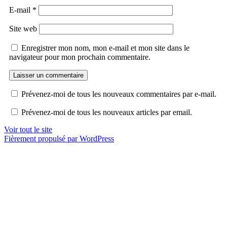
E-mail
*
Site web
Enregistrer mon nom, mon e-mail et mon site dans le
navigateur pour mon prochain commentaire.
Prévenez-moi de tous les nouveaux commentaires par e-mail.
Prévenez-moi de tous les nouveaux articles par email.
Voir tout le site
Fièrement propulsé par WordPress