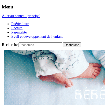
Menu
Aller au contenu principal
Puériculture
Lecture
Parentalité
Eveil et développement de l’enfant
Recherche