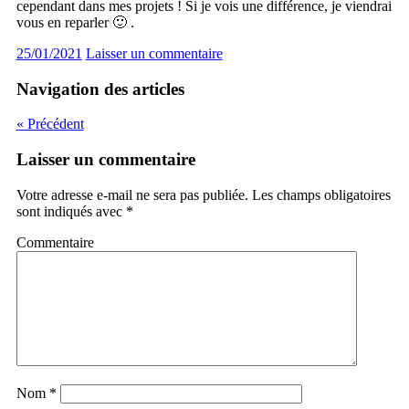
cependant dans mes projets ! Si je vois une différence, je viendrai
vous en reparler 🙂 .
25/01/2021
Laisser un commentaire
Navigation des articles
« Précédent
Laisser un commentaire
Votre adresse e-mail ne sera pas publiée.
Les champs obligatoires
sont indiqués avec
*
Commentaire
Nom
*