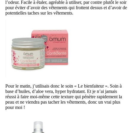
l’odeur. Facile à étaler, agréable à utiliser, par contre plutôt le soir
pour éviter d’avoir des vêtements qui frottent dessus et d’avoir de
potentielles taches sur les vêtements.
Pour le matin, j’utilisais donc le soin « Le bienfaiteur ». Soin à
base d’huiles, d’aloe vera, hyper hydratant. Et je n’ai jamais
réussi à faire moi-même cette texture qui pénètre rapidement la
peau et ne viendra pas tacher les vêtements, donc un vrai plus
pour moi !