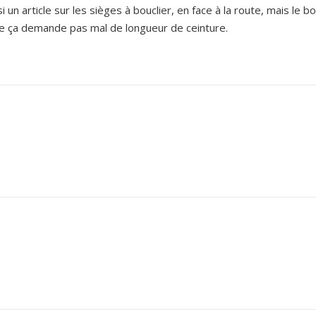
n article sur les sièges à bouclier, en face à la route, mais le bo
que ça demande pas mal de longueur de ceinture.