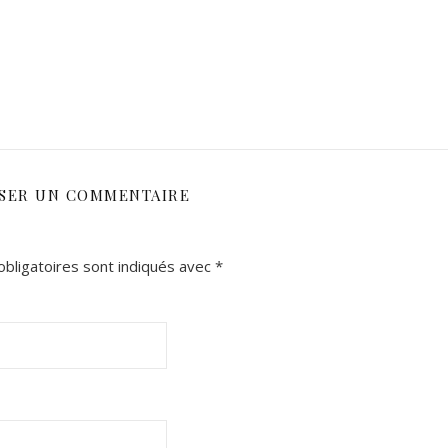
SSER UN COMMENTAIRE
bligatoires sont indiqués avec
*