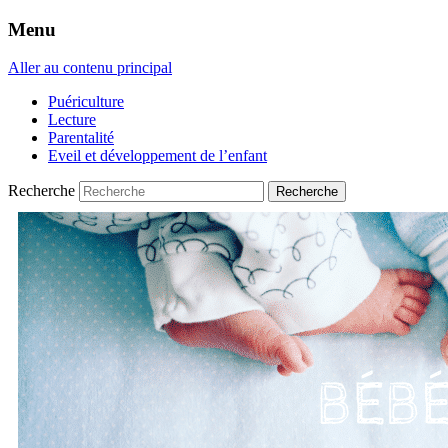
Menu
Aller au contenu principal
Puériculture
Lecture
Parentalité
Eveil et développement de l’enfant
Recherche