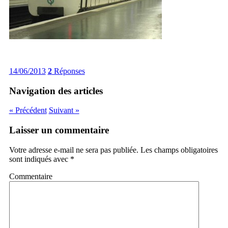
14/06/2013
2
Réponses
Navigation des articles
« Précédent
Suivant »
Laisser un commentaire
Votre adresse e-mail ne sera pas publiée.
Les champs obligatoires
sont indiqués avec
*
Commentaire