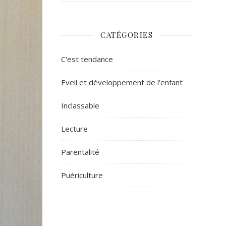
CATÉGORIES
C'est tendance
Eveil et développement de l'enfant
Inclassable
Lecture
Parentalité
Puériculture