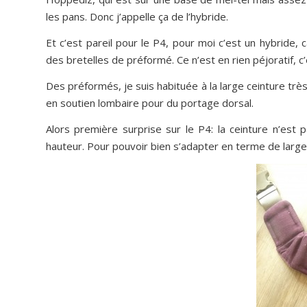
les pans. Donc j’appelle ça de l’hybride.
Et c’est pareil pour le P4, pour moi c’est un hybride
des bretelles de préformé. Ce n’est en rien péjoratif, c
Des préformés, je suis habituée à la large ceinture trè
en soutien lombaire pour du portage dorsal.
Alors première surprise sur le P4: la ceinture n’est 
hauteur. Pour pouvoir bien s’adapter en terme de large