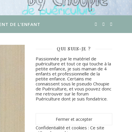
ENT DE L’ENFANT
QUI SUIS-JE ?
Passionnée par le matériel de
puériculture et tout ce qui touche à la
petite enfance, je suis maman de 4
enfants et professionnelle de la
petite enfance. Certains me
connaissent sous le pseudo Choupie
de Puériculture, et vous pouvez donc
me retrouver sur le forum
Puériculture dont je suis fondatrice.
Confidentialité et cookies : Ce site