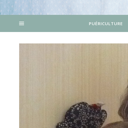
PUÉRICULTURE