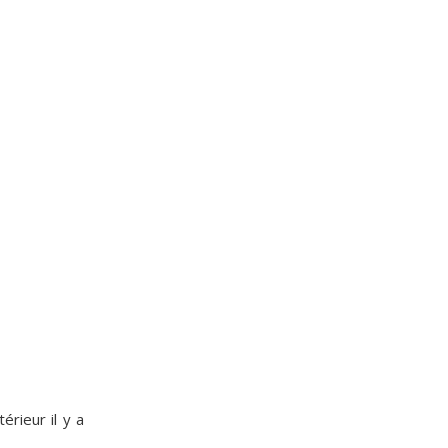
érieur il y a