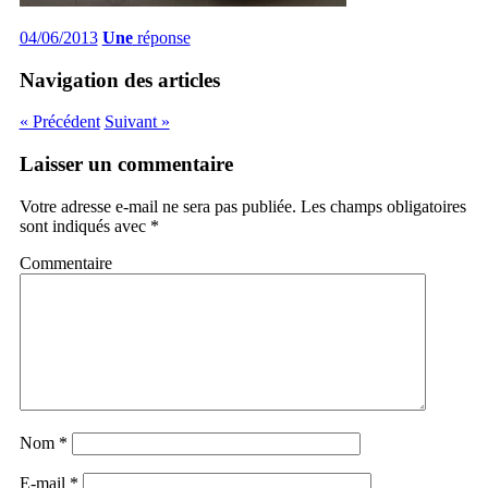
04/06/2013
Une
réponse
Navigation des articles
« Précédent
Suivant »
Laisser un commentaire
Votre adresse e-mail ne sera pas publiée.
Les champs obligatoires
sont indiqués avec
*
Commentaire
Nom
*
E-mail
*