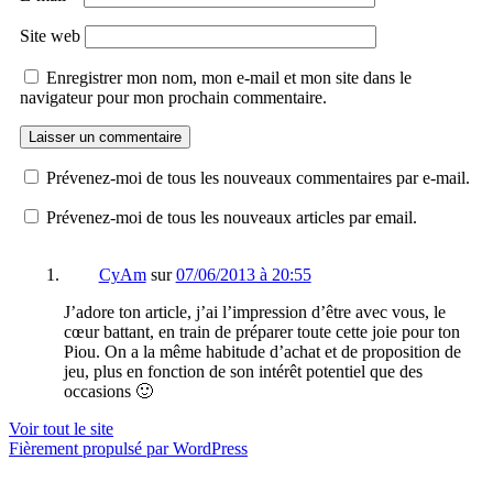
Site web
Enregistrer mon nom, mon e-mail et mon site dans le
navigateur pour mon prochain commentaire.
Prévenez-moi de tous les nouveaux commentaires par e-mail.
Prévenez-moi de tous les nouveaux articles par email.
CyAm
sur
07/06/2013 à 20:55
J’adore ton article, j’ai l’impression d’être avec vous, le
cœur battant, en train de préparer toute cette joie pour ton
Piou. On a la même habitude d’achat et de proposition de
jeu, plus en fonction de son intérêt potentiel que des
occasions 🙂
Voir tout le site
Fièrement propulsé par WordPress