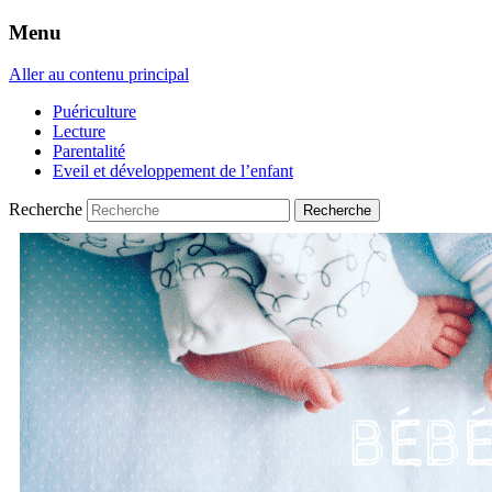
Menu
Aller au contenu principal
Puériculture
Lecture
Parentalité
Eveil et développement de l’enfant
Recherche