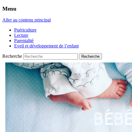
Menu
Aller au contenu principal
Puériculture
Lecture
Parentalité
Eveil et développement de l’enfant
Recherche