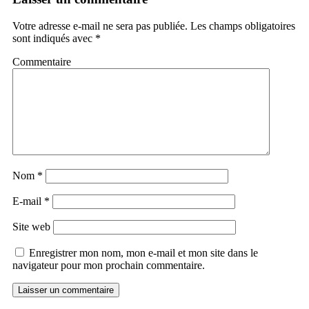
Votre adresse e-mail ne sera pas publiée.
Les champs obligatoires
sont indiqués avec
*
Commentaire
Nom
*
E-mail
*
Site web
Enregistrer mon nom, mon e-mail et mon site dans le
navigateur pour mon prochain commentaire.