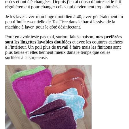
usées et ont été changées. Depuis j’en ai cousu d’autres et le fait
régulièrement pour changer celles qui deviennent trop abîmées.
Je les laves avec mon linge quotidien à 40, avec généralement un
peu d’huile essentielle de Tea Tree dans le bac à lessive de la
machine à laver, pour le côté désinfectant.
Pour en avoir testé pas mal, surtout faites maison,
mes préférées
sont les lingettes lavables doublées
et avec les coutures cachées
à l’intérieur. Un poil plus de travail à faire mais les finitions sont
plus belles et elles tiennent mieux dans le temps que celles
surfilées à la surjeteuse.