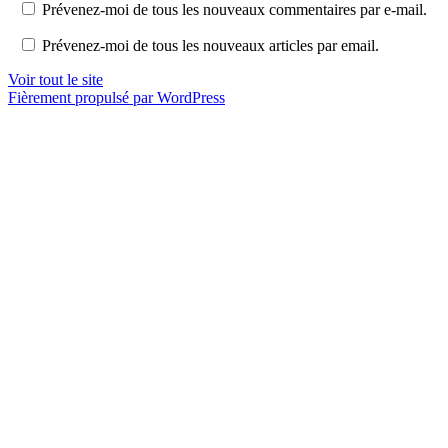
Prévenez-moi de tous les nouveaux commentaires par e-mail.
Prévenez-moi de tous les nouveaux articles par email.
Voir tout le site
Fièrement propulsé par WordPress