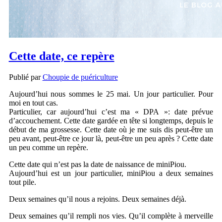
Cette date, ce repère
Publié par
Choupie de puériculture
Aujourd’hui nous sommes le 25 mai. Un jour particulier. Pour
moi en tout cas.
Particulier, car aujourd’hui c’est ma « DPA »: date prévue
d’accouchement. Cette date gardée en tête si longtemps, depuis le
début de ma grossesse. Cette date où je me suis dis peut-être un
peu avant, peut-être ce jour là, peut-être un peu après ? Cette date
un peu comme un repère.
Cette date qui n’est pas la date de naissance de miniPiou.
Aujourd’hui est un jour particulier, miniPiou a deux semaines
tout pile.
Deux semaines qu’il nous a rejoins. Deux semaines déjà.
Deux semaines qu’il rempli nos vies. Qu’il complète à merveille