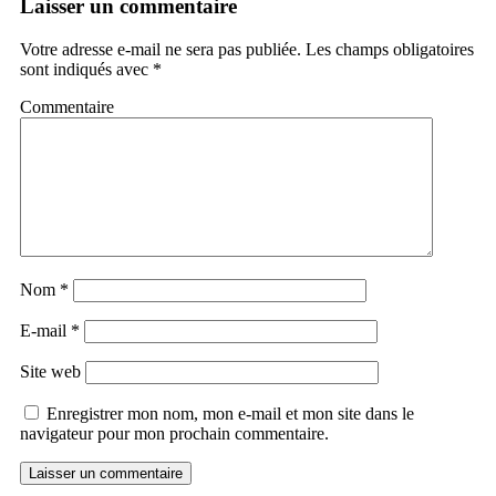
Laisser un commentaire
Votre adresse e-mail ne sera pas publiée.
Les champs obligatoires
sont indiqués avec
*
Commentaire
Nom
*
E-mail
*
Site web
Enregistrer mon nom, mon e-mail et mon site dans le
navigateur pour mon prochain commentaire.