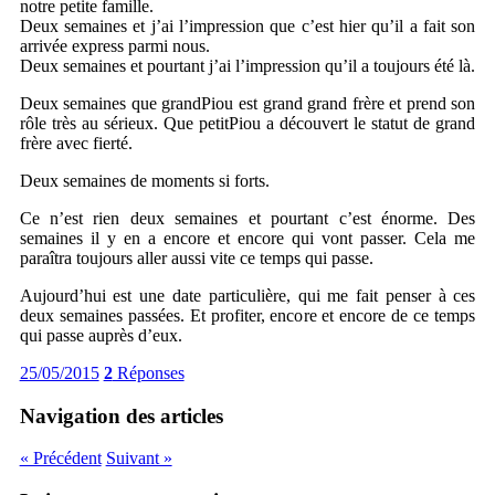
notre petite famille.
Deux semaines et j’ai l’impression que c’est hier qu’il a fait son
arrivée express parmi nous.
Deux semaines et pourtant j’ai l’impression qu’il a toujours été là.
Deux semaines que grandPiou est grand grand frère et prend son
rôle très au sérieux. Que petitPiou a découvert le statut de grand
frère avec fierté.
Deux semaines de moments si forts.
Ce n’est rien deux semaines et pourtant c’est énorme. Des
semaines il y en a encore et encore qui vont passer. Cela me
paraîtra toujours aller aussi vite ce temps qui passe.
Aujourd’hui est une date particulière, qui me fait penser à ces
deux semaines passées. Et profiter, encore et encore de ce temps
qui passe auprès d’eux.
25/05/2015
2
Réponses
Navigation des articles
« Précédent
Suivant »