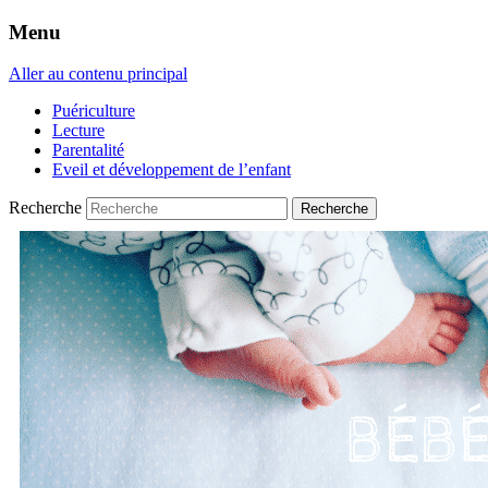
Menu
Aller au contenu principal
Puériculture
Lecture
Parentalité
Eveil et développement de l’enfant
Recherche