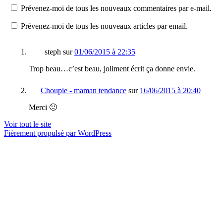
Prévenez-moi de tous les nouveaux commentaires par e-mail.
Prévenez-moi de tous les nouveaux articles par email.
steph
sur
01/06/2015 à 22:35
Trop beau…c’est beau, joliment écrit ça donne envie.
Choupie - maman tendance
sur
16/06/2015 à 20:40
Merci 🙂
Voir tout le site
Fièrement propulsé par WordPress