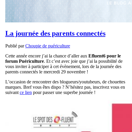
La journée des parents connectés
Publié par
Choupie de puériculture
Cette année encore j’ai la chance d’aller aux
Efluent6 pour le
forum Puériculture
. Et c’est avec joie que j’ai la possibilité de
vous inviter à participer à cet évènement, lors de la journée des
parents connectés le mercredi 29 novembre !
L’occasion de rencontrer des blogueurs/youtubeurs, de chouettes
marques. Bref vous êtes dispo ? N’hésitez pas, inscrivez vous en
suivant
ce lien
pour passer une superbe journée !