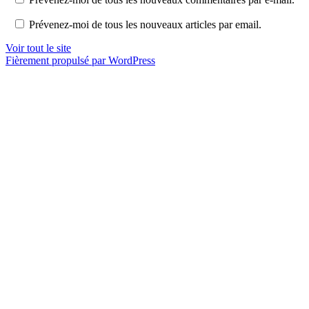
Prévenez-moi de tous les nouveaux articles par email.
Voir tout le site
Fièrement propulsé par WordPress