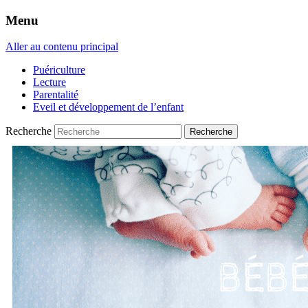
Menu
Aller au contenu principal
Puériculture
Lecture
Parentalité
Eveil et développement de l’enfant
Recherche