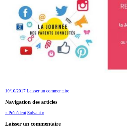
10/10/2017
Laisser un commentaire
Navigation des articles
« Précédent
Suivant »
Laisser un commentaire