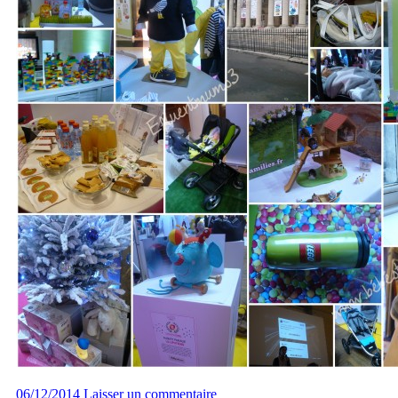
06/12/2014
Laisser un commentaire