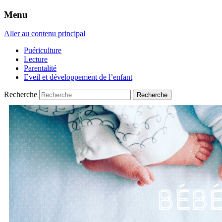
Menu
Aller au contenu principal
Puériculture
Lecture
Parentalité
Eveil et développement de l’enfant
Recherche