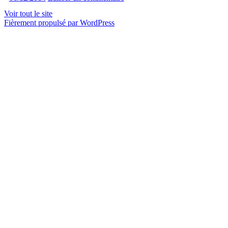
Voir tout le site
Fièrement propulsé par WordPress