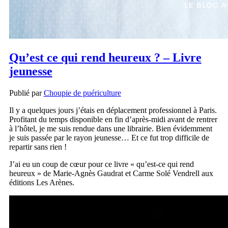
Qu’est ce qui rend heureux ? – Livre
jeunesse
Publié par
Choupie de puériculture
Il y a quelques jours j’étais en déplacement professionnel à Paris.
Profitant du temps disponible en fin d’après-midi avant de rentrer
à l’hôtel, je me suis rendue dans une librairie. Bien évidemment
je suis passée par le rayon jeunesse… Et ce fut trop difficile de
repartir sans rien !
J’ai eu un coup de cœur pour ce livre « qu’est-ce qui rend
heureux » de Marie-Agnès Gaudrat et Carme Solé Vendrell aux
éditions Les Arènes.