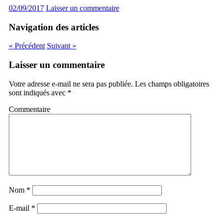
02/09/2017
Laisser un commentaire
Navigation des articles
« Précédent
Suivant »
Laisser un commentaire
Votre adresse e-mail ne sera pas publiée.
Les champs obligatoires
sont indiqués avec
*
Commentaire
Nom
*
E-mail
*