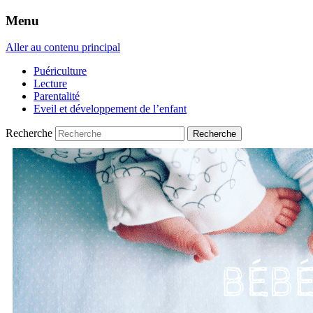
Menu
Aller au contenu principal
Puériculture
Lecture
Parentalité
Eveil et développement de l’enfant
Recherche