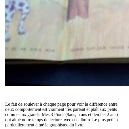
Le fait de soulever à chaque page pour voir la différence entre
deux comportement est vraiment très parlant et plaît aux petits
comme aux grands. Mes 3 Pious (9ans, 5 ans et demi et 2 ans)
ont aimé notre temps de lecture avec cet album. Le plus petit a
particulièrement aimé le graphisme du livre.