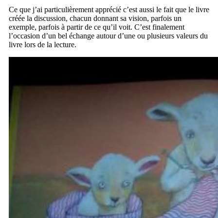
Ce que j’ai particulièrement apprécié c’est aussi le fait que le livre
créée la discussion, chacun donnant sa vision, parfois un
exemple, parfois à partir de ce qu’il voit. C’est finalement
l’occasion d’un bel échange autour d’une ou plusieurs valeurs du
livre lors de la lecture.