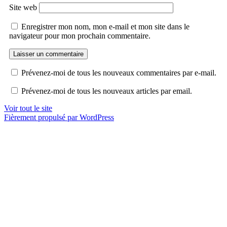
Site web
Enregistrer mon nom, mon e-mail et mon site dans le
navigateur pour mon prochain commentaire.
Prévenez-moi de tous les nouveaux commentaires par e-mail.
Prévenez-moi de tous les nouveaux articles par email.
Voir tout le site
Fièrement propulsé par WordPress