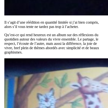
Il s’agit d’une réédition en quantité limitée si j’ai bien compris,
alors s’il vous tente ne tardez pas trop à l’acheter.
Qu’est-ce qui rend heureux est un album sur des réflexions du
quotidien autour des valeurs du vivre ensemble. Le partage, le
respect, l’écoute de l’autre, mais aussi la différence, la joie de
vivre, bref plein de thèmes abordés avec simplicité et de beaux
graphismes.