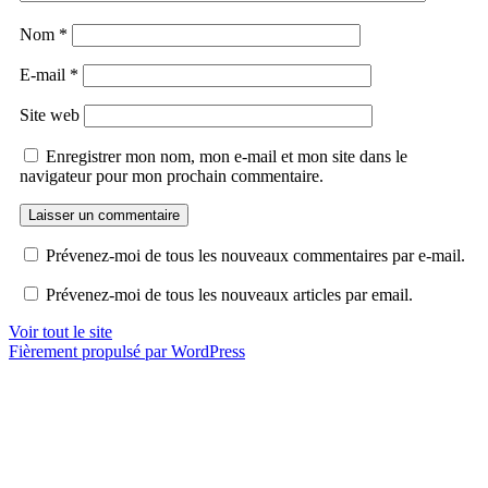
Nom
*
E-mail
*
Site web
Enregistrer mon nom, mon e-mail et mon site dans le
navigateur pour mon prochain commentaire.
Prévenez-moi de tous les nouveaux commentaires par e-mail.
Prévenez-moi de tous les nouveaux articles par email.
Voir tout le site
Fièrement propulsé par WordPress