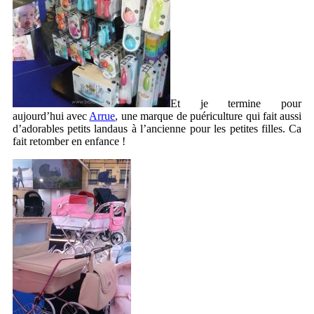
Et je termine pour
aujourd’hui avec
Arrue
, une marque de puériculture qui fait aussi
d’adorables petits landaus à l’ancienne pour les petites filles. Ca
fait retomber en enfance !