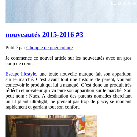
nouveautés 2015-2016 #3
Publié par
Choupie de puériculture
Je commence ce nouvel article sur les nouveautés avec un gros
coup de cœur.
Escape lifestyle
, une toute nouvelle marque fait son apparition
sur le marché. C’est avant tout une histoire de parent, voulant
concevoir le produit qui lui a manqué. C’est donc un produit très
réfléchi et novateur qui va faire son apparition sur le marché. Son
petit nom : Naos. A destination des parents nomades cherchant
un lit pliant ultralight, ne prenant pas trop de place, se montant
rapidement et gardant tout son confort.