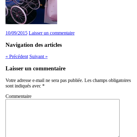
10/09/2015
Laisser un commentaire
Navigation des articles
« Précédent
Suivant »
Laisser un commentaire
Votre adresse e-mail ne sera pas publiée.
Les champs obligatoires
sont indiqués avec
*
Commentaire