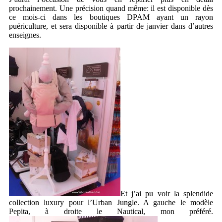
prochainement. Une précision quand même: il est disponible dès
ce mois-ci dans les boutiques DPAM ayant un rayon
puériculture, et sera disponible à partir de janvier dans d’autres
enseignes.
Et j’ai pu voir la splendide
collection luxury pour l’Urban Jungle. A gauche le modèle
Pepita, à droite le Nautical, mon préféré.