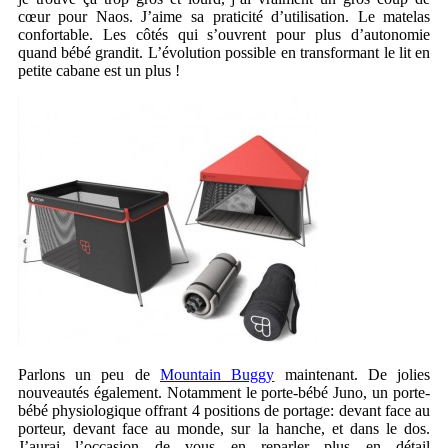
cœur pour Naos. J’aime sa praticité d’utilisation. Le matelas
confortable. Les côtés qui s’ouvrent pour plus d’autonomie
quand bébé grandit. L’évolution possible en transformant le lit en
petite cabane est un plus !
Parlons un peu de
Mountain Buggy
maintenant. De jolies
nouveautés également. Notamment le porte-bébé Juno, un porte-
bébé physiologique offrant 4 positions de portage: devant face au
porteur, devant face au monde, sur la hanche, et dans le dos.
J’aurai l’occasion de vous en reparler plus en détail