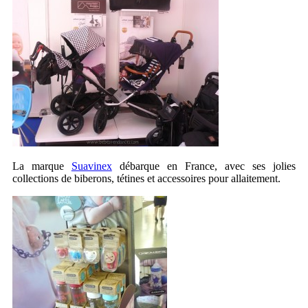
La marque
Suavinex
débarque en France, avec ses jolies
collections de biberons, tétines et accessoires pour allaitement.