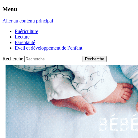
Menu
Aller au contenu principal
Puériculture
Lecture
Parentalité
Eveil et développement de l’enfant
Recherche