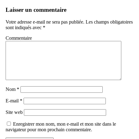
Laisser un commentaire
Votre adresse e-mail ne sera pas publiée.
Les champs obligatoires
sont indiqués avec
*
Commentaire
Nom
*
E-mail
*
Site web
Enregistrer mon nom, mon e-mail et mon site dans le
navigateur pour mon prochain commentaire.