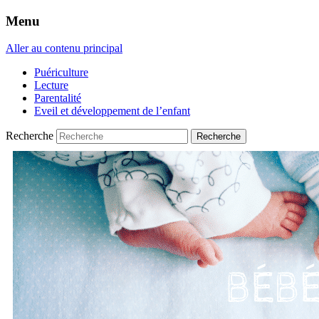
Menu
Aller au contenu principal
Puériculture
Lecture
Parentalité
Eveil et développement de l’enfant
Recherche