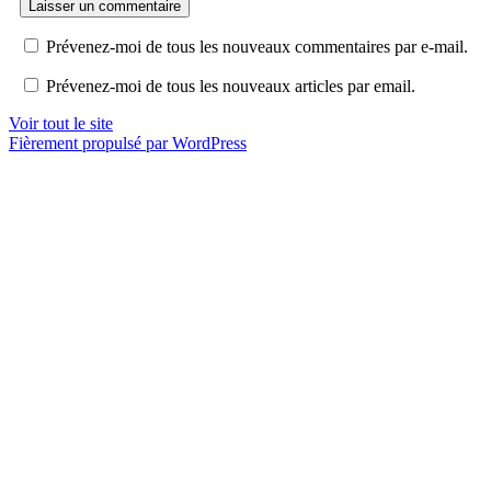
Prévenez-moi de tous les nouveaux commentaires par e-mail.
Prévenez-moi de tous les nouveaux articles par email.
Voir tout le site
Fièrement propulsé par WordPress