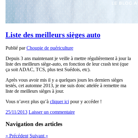
Liste des meilleurs sièges auto
Publié par
Choupie de puériculture
Depuis 3 ans maintenant je veille à mettre régulièrement à jour la
liste des meilleurs siège-auto, en fonction de leur crash test (que
ça soit ADAC, TCS, plus test Suédois, etc).
Après vous avoir mis il y a quelques jours les derniers sièges
testés, cet automne 2013, je me suis donc attelée à remettre ma
liste de meilleurs sièges à jour.
Vous n’avez plus qu’à
cliquer ici
pour y accéder !
25/11/2013
Laisser un commentaire
Navigation des articles
« Précédent
Suivant »