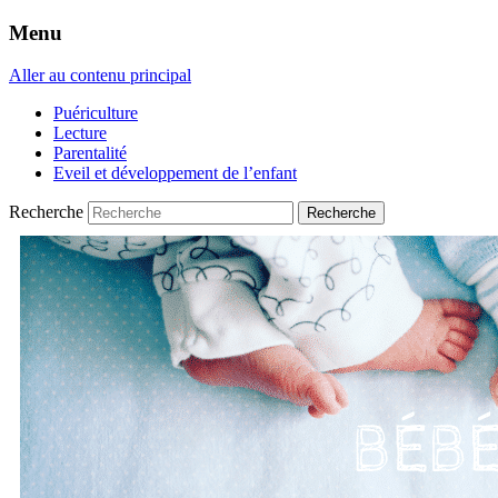
Menu
Aller au contenu principal
Puériculture
Lecture
Parentalité
Eveil et développement de l’enfant
Recherche