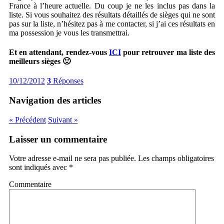
France à l’heure actuelle. Du coup je ne les inclus pas dans la
liste. Si vous souhaitez des résultats détaillés de sièges qui ne sont
pas sur la liste, n’hésitez pas à me contacter, si j’ai ces résultats en
ma possession je vous les transmettrai.
Et en attendant, rendez-vous
ICI
pour retrouver ma liste des
meilleurs sièges 🙂
10/12/2012
3
Réponses
Navigation des articles
« Précédent
Suivant »
Laisser un commentaire
Votre adresse e-mail ne sera pas publiée.
Les champs obligatoires
sont indiqués avec
*
Commentaire