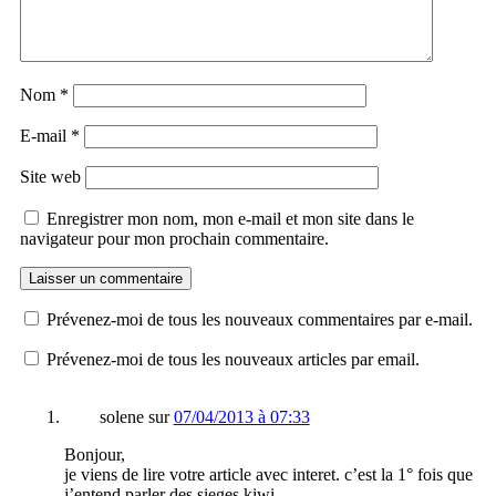
Nom
*
E-mail
*
Site web
Enregistrer mon nom, mon e-mail et mon site dans le
navigateur pour mon prochain commentaire.
Prévenez-moi de tous les nouveaux commentaires par e-mail.
Prévenez-moi de tous les nouveaux articles par email.
solene
sur
07/04/2013 à 07:33
Bonjour,
je viens de lire votre article avec interet. c’est la 1° fois que
j’entend parler des sieges kiwi.