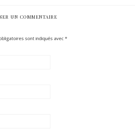
SSER UN COMMENTAIRE
bligatoires sont indiqués avec
*