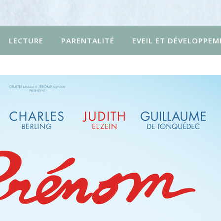
LECTURE
PARENTALITÉ
EVEIL ET DÉVELOPPEM