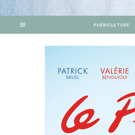
PUÉRICULTURE