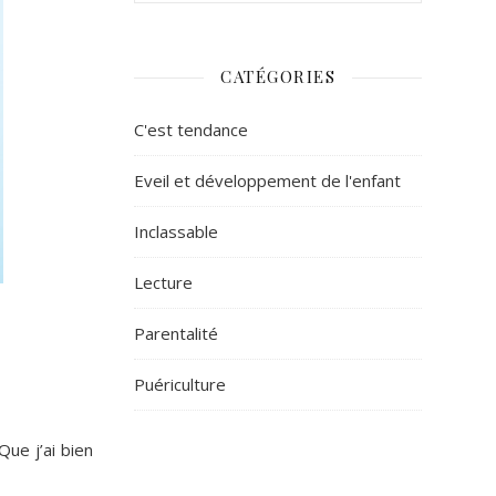
CATÉGORIES
C'est tendance
Eveil et développement de l'enfant
Inclassable
Lecture
Parentalité
Puériculture
Que j’ai bien