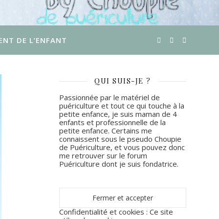
ENT DE L’ENFANT
QUI SUIS-JE ?
Passionnée par le matériel de
puériculture et tout ce qui touche à la
petite enfance, je suis maman de 4
enfants et professionnelle de la
petite enfance. Certains me
connaissent sous le pseudo Choupie
de Puériculture, et vous pouvez donc
me retrouver sur le forum
Puériculture dont je suis fondatrice.
Confidentialité et cookies : Ce site