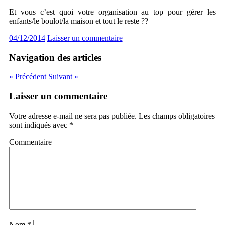
Et vous c’est quoi votre organisation au top pour gérer les
enfants/le boulot/la maison et tout le reste ??
04/12/2014
Laisser un commentaire
Navigation des articles
« Précédent
Suivant »
Laisser un commentaire
Votre adresse e-mail ne sera pas publiée.
Les champs obligatoires
sont indiqués avec
*
Commentaire
Nom
*