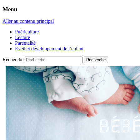
Menu
Aller au contenu principal
Puériculture
Lecture
Parentalité
Eveil et développement de l’enfant
Recherche