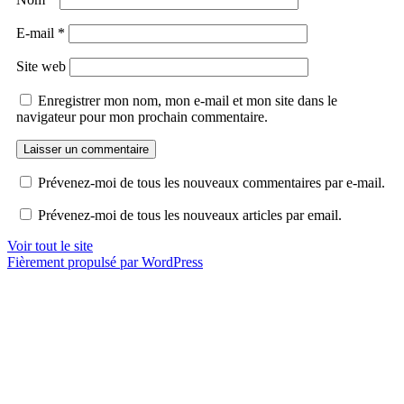
E-mail
*
Site web
Enregistrer mon nom, mon e-mail et mon site dans le
navigateur pour mon prochain commentaire.
Prévenez-moi de tous les nouveaux commentaires par e-mail.
Prévenez-moi de tous les nouveaux articles par email.
Voir tout le site
Fièrement propulsé par WordPress