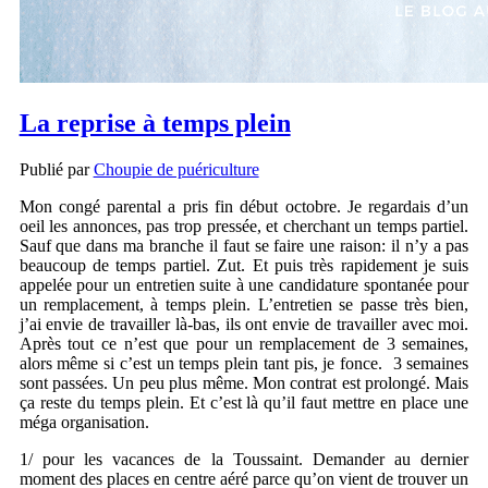
La reprise à temps plein
Publié par
Choupie de puériculture
Mon congé parental a pris fin début octobre. Je regardais d’un
oeil les annonces, pas trop pressée, et cherchant un temps partiel.
Sauf que dans ma branche il faut se faire une raison: il n’y a pas
beaucoup de temps partiel. Zut. Et puis très rapidement je suis
appelée pour un entretien suite à une candidature spontanée pour
un remplacement, à temps plein. L’entretien se passe très bien,
j’ai envie de travailler là-bas, ils ont envie de travailler avec moi.
Après tout ce n’est que pour un remplacement de 3 semaines,
alors même si c’est un temps plein tant pis, je fonce. 3 semaines
sont passées. Un peu plus même. Mon contrat est prolongé. Mais
ça reste du temps plein. Et c’est là qu’il faut mettre en place une
méga organisation.
1/ pour les vacances de la Toussaint. Demander au dernier
moment des places en centre aéré parce qu’on vient de trouver un