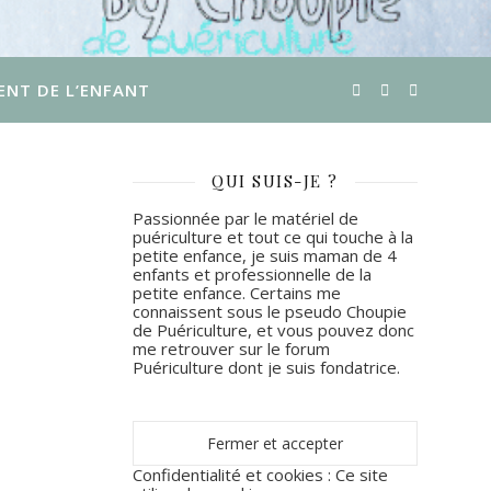
ENT DE L’ENFANT
QUI SUIS-JE ?
Passionnée par le matériel de
puériculture et tout ce qui touche à la
petite enfance, je suis maman de 4
enfants et professionnelle de la
petite enfance. Certains me
connaissent sous le pseudo Choupie
de Puériculture, et vous pouvez donc
me retrouver sur le forum
Puériculture dont je suis fondatrice.
Confidentialité et cookies : Ce site