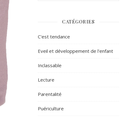
CATÉGORIES
C'est tendance
Eveil et développement de l'enfant
Inclassable
Lecture
Parentalité
Puériculture