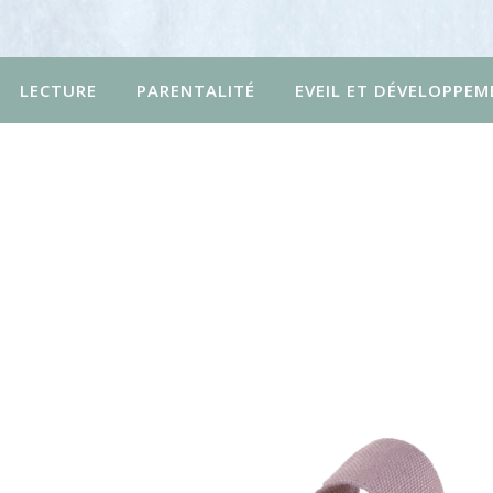
LECTURE
PARENTALITÉ
EVEIL ET DÉVELOPPEM