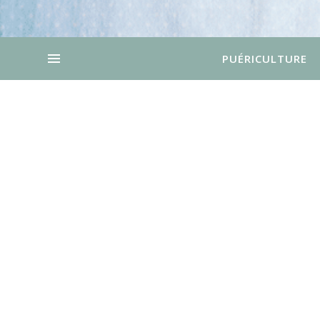
PUÉRICULTURE