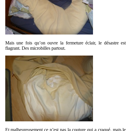
Mais une fois qu’on ouvre la fermeture éclair, le désastre est
flagrant. Des microbilles partout.
Et malheureusement ce n’est pas la couture qui a craqué, mais le