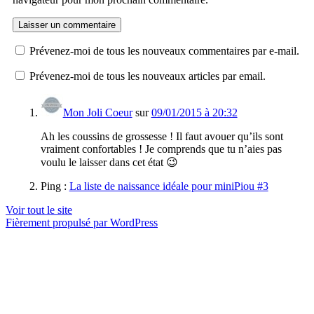
Prévenez-moi de tous les nouveaux commentaires par e-mail.
Prévenez-moi de tous les nouveaux articles par email.
Mon Joli Coeur
sur
09/01/2015 à 20:32
Ah les coussins de grossesse ! Il faut avouer qu’ils sont
vraiment confortables ! Je comprends que tu n’aies pas
voulu le laisser dans cet état 😉
Ping :
La liste de naissance idéale pour miniPiou #3
Voir tout le site
Fièrement propulsé par WordPress