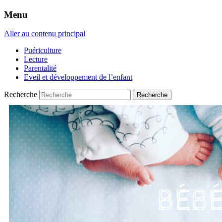
Menu
Aller au contenu principal
Puériculture
Lecture
Parentalité
Eveil et développement de l’enfant
Recherche