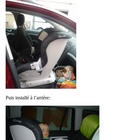
Puis installé à l’arrière: