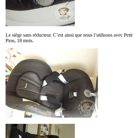
Le siège sans réducteur. C’est ainsi que nous l’utilisons avec Petit
Piou, 18 mois.