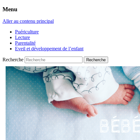
Menu
Aller au contenu principal
Puériculture
Lecture
Parentalité
Eveil et développement de l’enfant
Recherche