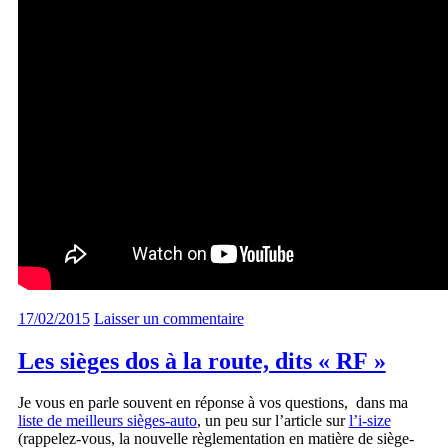
17/02/2015
Laisser un commentaire
Les sièges dos à la route, dits « RF »
Je vous en parle souvent en réponse à vos questions, dans ma
liste de meilleurs sièges-auto
, un peu sur l’article sur
l’i-size
(rappelez-vous, la nouvelle règlementation en matière de siège-