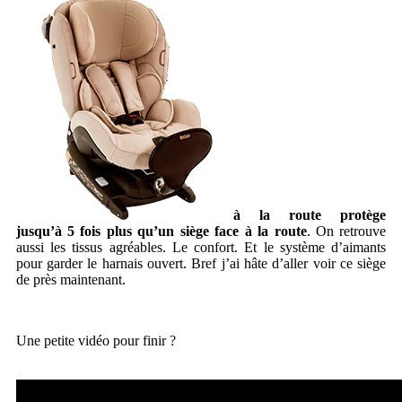
à la route protège
jusqu’à 5 fois plus qu’un siège face à la route
. On retrouve
aussi les tissus agréables. Le confort. Et le système d’aimants
pour garder le harnais ouvert. Bref j’ai hâte d’aller voir ce siège
de près maintenant.
Une petite vidéo pour finir ?