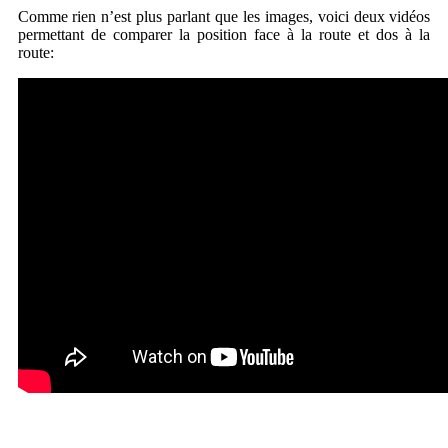
Comme rien n’est plus parlant que les images, voici deux vidéos
permettant de comparer la position face à la route et dos à la
route: