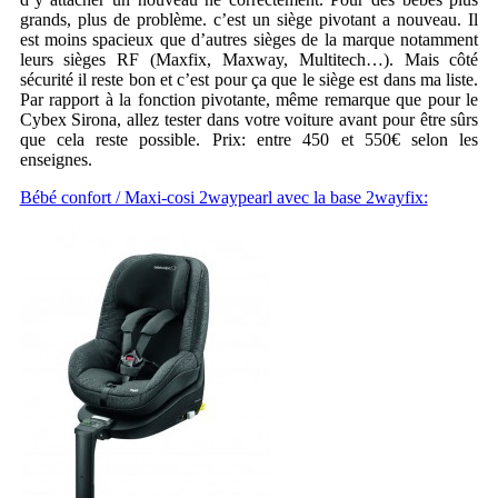
grands, plus de problème. c’est un siège pivotant a nouveau. Il
est moins spacieux que d’autres sièges de la marque notamment
leurs sièges RF (Maxfix, Maxway, Multitech…). Mais côté
sécurité il reste bon et c’est pour ça que le siège est dans ma liste.
Par rapport à la fonction pivotante, même remarque que pour le
Cybex Sirona, allez tester dans votre voiture avant pour être sûrs
que cela reste possible. Prix: entre 450 et 550€ selon les
enseignes.
Bébé confort / Maxi-cosi 2waypearl avec la base 2wayfix: