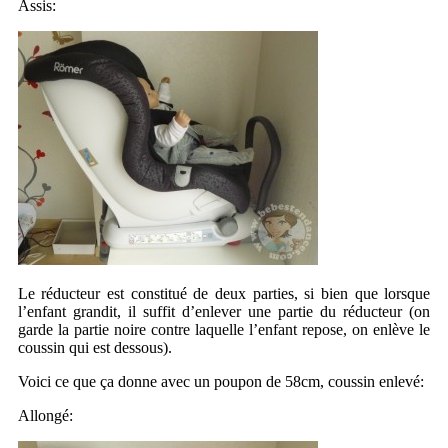
Assis:
Le réducteur est constitué de deux parties, si bien que lorsque
l’enfant grandit, il suffit d’enlever une partie du réducteur (on
garde la partie noire contre laquelle l’enfant repose, on enlève le
coussin qui est dessous).
Voici ce que ça donne avec un poupon de 58cm, coussin enlevé:
Allongé: