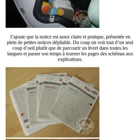
J’ajoute que la notice est assez claire et pratique, présentée en
plein de petites notices dépliable. Du coup on voit tout d’un seul
coup d’oeil plutôt que de parcourir un livret dans toutes les
langues et passer son temps à tourner les pages des schémas aux
explications.