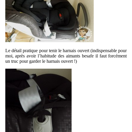
Le détail pratique pour tenir le harnais ouvert (indispensable pour
moi, après avoir l’habitude des aimants besafe il faut forcément
un truc pour garder le harnais ouvert !)