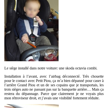
Le siège installé dans notre voiture: une skoda octavia combi.
Installation à l’avant, avec l’airbag déconnecté. Très chouette
pour le contact avec Petit Piou, ça m’a bien dépanné pour caser à
l’arrière Grand Piou et un de ses copains que je transportais, les
trois sièges auto ne passant pas sur la banquette arrière… Mais ça
restera du dépannage. Parce que clairement je ne voyais plus
mon rétroviseur droit, et j’avais une visibilité fortement réduite.