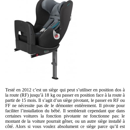
Testé en 2012 c’est un siège qui peut s’utiliser en position dos à
la route (RF) jusqu’à 18 kg ou passer en position face à la route à
partir de 15 mois. Il s’agit d’un siège pivotant, le passer en RF ou
FF ne nécessite pas de le démonter entièrement. Il pivote pour
faciliter l’installation du bébé. Il semblerait cependant que dans
certaines voitures la fonction pivotante ne fonctionne pas: le
montant de la voiture pourrait gêner, ou un autre siège installé à
côté. Alors si vous voulez absolument ce siège parce qu’il est