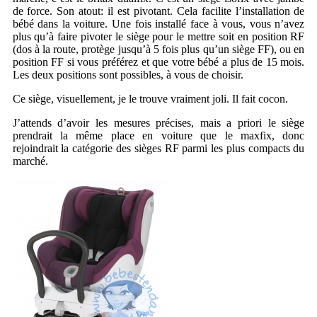
de force. Son atout: il est pivotant. Cela facilite l’installation de
bébé dans la voiture. Une fois installé face à vous, vous n’avez
plus qu’à faire pivoter le siège pour le mettre soit en position RF
(dos à la route, protège jusqu’à 5 fois plus qu’un siège FF), ou en
position FF si vous préférez et que votre bébé a plus de 15 mois.
Les deux positions sont possibles, à vous de choisir.
Ce siège, visuellement, je le trouve vraiment joli. Il fait cocon.
J’attends d’avoir les mesures précises, mais a priori le siège
prendrait la même place en voiture que le maxfix, donc
rejoindrait la catégorie des sièges RF parmi les plus compacts du
marché.