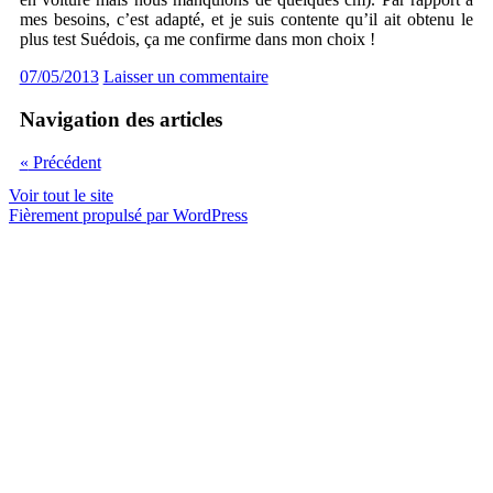
mes besoins, c’est adapté, et je suis contente qu’il ait obtenu le
plus test Suédois, ça me confirme dans mon choix !
07/05/2013
Laisser un commentaire
Navigation des articles
«
Précédent
Voir tout le site
Fièrement propulsé par WordPress