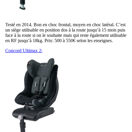
Testé en 2014. Bon en choc frontal, moyen en choc latéral. C’est
un siège utilisable en position dos à la route jusqu’à 15 mois puis
face à la route si on le souhaite mais qui reste également utilisable
en RF jusqu’à 18kg. Prix: 500 à 550€ selon les enseignes.
Concord Ultimax 2: