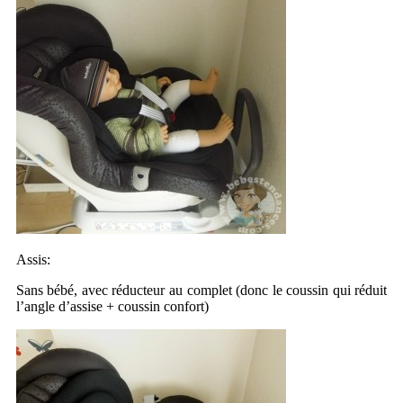
Assis:
Sans bébé, avec réducteur au complet (donc le coussin qui réduit
l’angle d’assise + coussin confort)