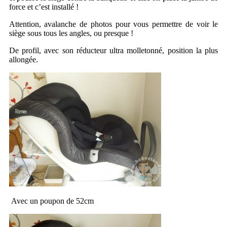
force et c’est installé !
Attention, avalanche de photos pour vous permettre de voir le
siège sous tous les angles, ou presque !
De profil, avec son réducteur ultra molletonné, position la plus
allongée.
Avec un poupon de 52cm