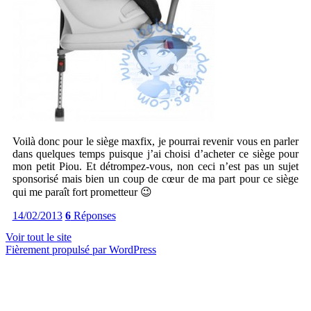
Voilà donc pour le siège maxfix, je pourrai revenir vous en parler
dans quelques temps puisque j’ai choisi d’acheter ce siège pour
mon petit Piou. Et détrompez-vous, non ceci n’est pas un sujet
sponsorisé mais bien un coup de cœur de ma part pour ce siège
qui me paraît fort prometteur 😉
14/02/2013
6
Réponses
Voir tout le site
Fièrement propulsé par WordPress