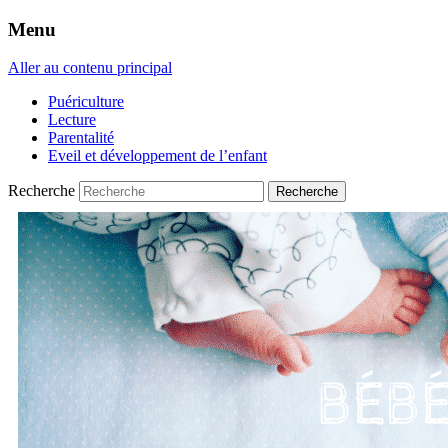
Menu
Aller au contenu principal
Puériculture
Lecture
Parentalité
Eveil et développement de l’enfant
Recherche