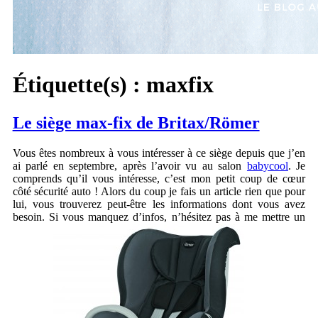
Étiquette(s) :
maxfix
Le siège max-fix de Britax/Römer
Vous êtes nombreux à vous intéresser à ce siège depuis que j’en
ai parlé en septembre, après l’avoir vu au salon
babycool
. Je
comprends qu’il vous intéresse, c’est mon petit coup de cœur
côté sécurité auto ! Alors du coup je fais un article rien que pour
lui, vous trouverez peut-être les informations dont vous avez
besoin. Si vous manquez d’infos, n’hésitez pas à me mettre un