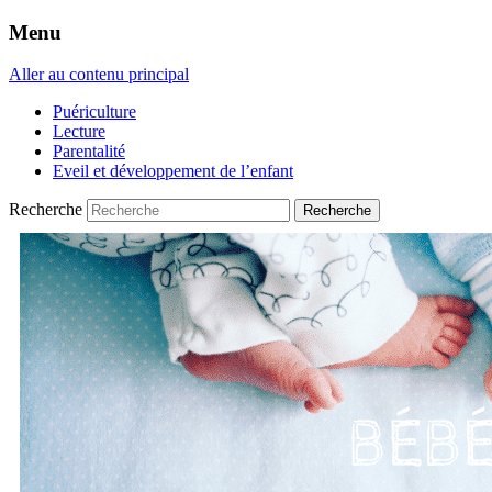
Menu
Aller au contenu principal
Puériculture
Lecture
Parentalité
Eveil et développement de l’enfant
Recherche