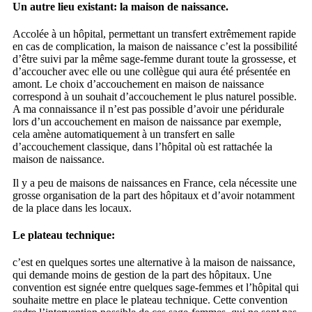
Un autre lieu existant: la maison de naissance.
Accolée à un hôpital, permettant un transfert extrêmement rapide
en cas de complication, la maison de naissance c’est la possibilité
d’être suivi par la même sage-femme durant toute la grossesse, et
d’accoucher avec elle ou une collègue qui aura été présentée en
amont. Le choix d’accouchement en maison de naissance
correspond à un souhait d’accouchement le plus naturel possible.
A ma connaissance il n’est pas possible d’avoir une péridurale
lors d’un accouchement en maison de naissance par exemple,
cela amène automatiquement à un transfert en salle
d’accouchement classique, dans l’hôpital où est rattachée la
maison de naissance.
Il y a peu de maisons de naissances en France, cela nécessite une
grosse organisation de la part des hôpitaux et d’avoir notamment
de la place dans les locaux.
Le plateau technique:
c’est en quelques sortes une alternative à la maison de naissance,
qui demande moins de gestion de la part des hôpitaux. Une
convention est signée entre quelques sage-femmes et l’hôpital qui
souhaite mettre en place le plateau technique. Cette convention