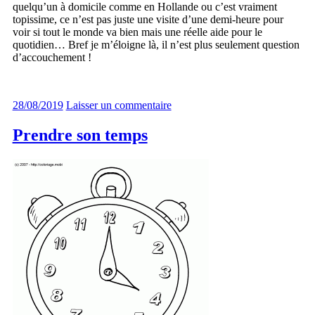
quelqu’un à domicile comme en Hollande ou c’est vraiment
topissime, ce n’est pas juste une visite d’une demi-heure pour
voir si tout le monde va bien mais une réelle aide pour le
quotidien… Bref je m’éloigne là, il n’est plus seulement question
d’accouchement !
28/08/2019
Laisser un commentaire
Prendre son temps