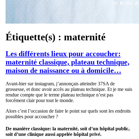
Étiquette(s) :
maternité
Les différents lieux pour accoucher:
maternité classique, plateau technique,
maison de naissance ou à domicile…
Avant-hier sur instagram, j’annonçais atteindre 37SA de
grossesse, et donc avoir accès au plateau technique. Et je me suis
rendue compte que le terme plateau technique n’est pas
forcément clair pour tout le monde.
Alors c’est l’occasion de faire le point sur quels sont les endroits
possibles pour accoucher ?
De manière classique:
la maternité
, soit d’un hôpital public,
soit d’une clinique aussi appelée hôpital privé.