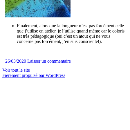
Finalement, alors que la longueur n’est pas forcément celle
que j’utilise en atelier, je l’utilise quand même car le coloris
est très pédagogique (oui c’est un atout qui ne vous
concerne pas forcément, j’en suis consciente!).
26/03/2020
Laisser un commentaire
Voir tout le site
Fièrement propulsé par WordPress