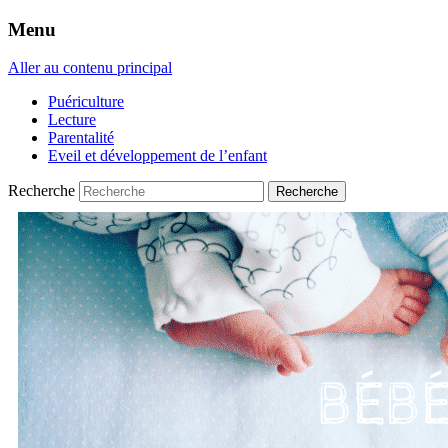
Menu
Aller au contenu principal
Puériculture
Lecture
Parentalité
Eveil et développement de l’enfant
Recherche