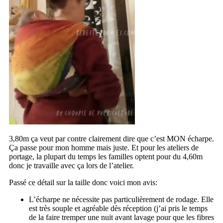
3,80m ça veut par contre clairement dire que c’est MON écharpe.
Ça passe pour mon homme mais juste. Et pour les ateliers de
portage, la plupart du temps les familles optent pour du 4,60m
donc je travaille avec ça lors de l’atelier.
Passé ce détail sur la taille donc voici mon avis:
L’écharpe ne nécessite pas particulièrement de rodage. Elle
est très souple et agréable dès réception (j’ai pris le temps
de la faire tremper une nuit avant lavage pour que les fibres