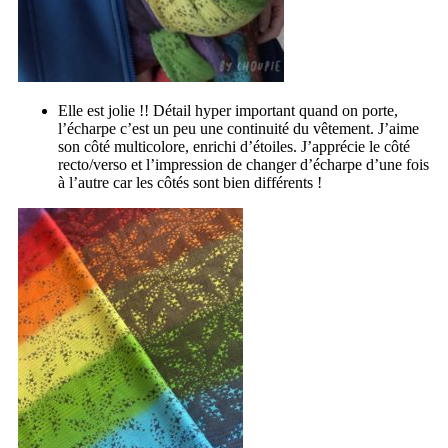
Elle est jolie !! Détail hyper important quand on porte,
l’écharpe c’est un peu une continuité du vêtement. J’aime
son côté multicolore, enrichi d’étoiles. J’apprécie le côté
recto/verso et l’impression de changer d’écharpe d’une fois
à l’autre car les côtés sont bien différents !