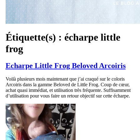
Étiquette(s) :
écharpe little
frog
Echarpe Little Frog Beloved Arcoiris
Voilà plusieurs mois maintenant que j’ai craqué sur le coloris
Arcoiris dans la gamme Beloved de Little Frog. Coup de cœur,
achat quasi immédiat, et utilisation très fréquente. Suffisamment
d’utilisation pour vous faire un retour objectif sur cette écharpe.