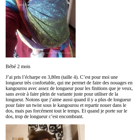
Bébé 2 mois
J’ai pris l’écharpe en 3,80m (taille 4). C’est pour moi une
longueur très confortable, qui me permet de faire des nouages en
kangourou avec assez de longueur pour les finitions que je veux,
sans avoir à faire plein de variante juste pour utiliser de la
longueur. Notons que j’aime aussi quand il y a plus de longueur
pour faire un twist sous le kangourou et repartir nouer dans le
dos, mais pas forcément tout le temps. Et quand je porte sur le
dos, trop de longueur c’est encombrant.