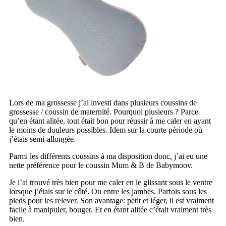
Lors de ma grossesse j’ai investi dans plusieurs coussins de
grossesse / coussin de maternité. Pourquoi plusieurs ? Parce
qu’en étant alitée, tout était bon pour réussir à me caler en ayant
le moins de douleurs possibles. Idem sur la courte période où
j’étais semi-allongée.
Parmi les différents coussins à ma disposition donc, j’ai eu une
nette préférence pour le coussin Mum & B de Babymoov.
Je l’ai trouvé très bien pour me caler en le glissant sous le ventre
lorsque j’étais sur le côté. Ou entre les jambes. Parfois sous les
pieds pour les relever. Son avantage: petit et léger, il est vraiment
facile à manipuler, bouger. Et en étant alitée c’était vraiment très
bien.