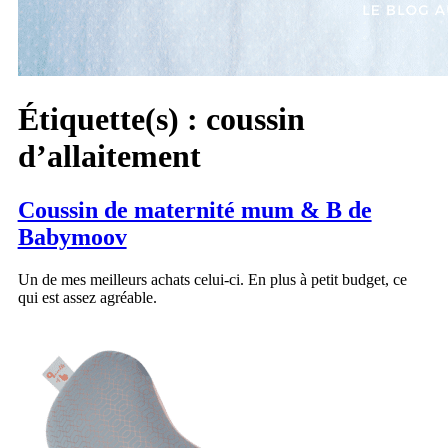
Étiquette(s) :
coussin
d’allaitement
Coussin de maternité mum & B de
Babymoov
Un de mes meilleurs achats celui-ci. En plus à petit budget, ce
qui est assez agréable.