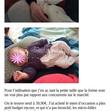
Pour l’utilisation que j’en ai, tant la petite taille que la forme sont
un vrai plus par rapport aux concurrents sur le marché.
On le trouve neuf à 39,90€. J’ai acheté le mien d’occasion a plus
petit budget encore, et qui n’a pas bronché, les micro-billes