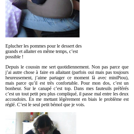
Eplucher les pommes pour le dessert des
grands et allaiter en même temps, c’est
possible !
Depuis le coussin me sert quotidiennement. Non pas parce que
j’ai autre chose à faire en allaitant (parfois oui mais pas toujours
heureusement, j’aime partager ce moment là avec miniPiou),
mais parce qu’il est très confortable. Pour mon dos, c’est un
bonheur. Sur le canapé c’est top. Dans mes fauteuils préférés
c’est un tout petit peu plus compliqué, il passe mal entre les deux
accoudoirs. En me mettant légèrement en biais le problème est
réglé. C’est le seul petit bémol que je vois.