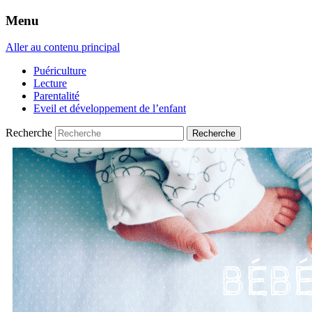
Menu
Aller au contenu principal
Puériculture
Lecture
Parentalité
Eveil et développement de l’enfant
Recherche