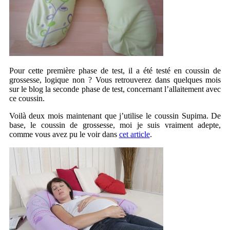
Pour cette première phase de test, il a été testé en coussin de
grossesse, logique non ? Vous retrouverez dans quelques mois
sur le blog la seconde phase de test, concernant l’allaitement avec
ce coussin.
Voilà deux mois maintenant que j’utilise le coussin Supima. De
base, le coussin de grossesse, moi je suis vraiment adepte,
comme vous avez pu le voir dans
cet article
.