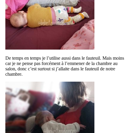
De temps en temps je l’utilise aussi dans le fauteuil. Mais moins
car je ne pense pas forcément à l’emmener de la chambre au
salon, donc c’est surtout si j’allaite dans le fauteuil de notre
chambre.