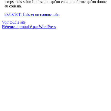
temps mais selon l’utilisation qu’on en a et la forme qu’on donne
au coussin.
23/08/2011
Laisser un commentaire
Voir tout le site
Fièrement propulsé par WordPress