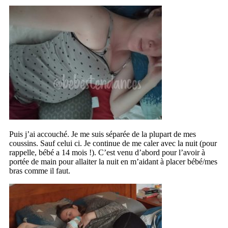
Puis j’ai accouché. Je me suis séparée de la plupart de mes
coussins. Sauf celui ci. Je continue de me caler avec la nuit (pour
rappelle, bébé a 14 mois !). C’est venu d’abord pour l’avoir à
portée de main pour allaiter la nuit en m’aidant à placer bébé/mes
bras comme il faut.