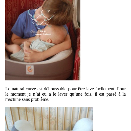
Le natural curve est déhoussable pour être lavé facilement. Pour
le moment je n’ai eu a le laver qu’une fois, il est passé à la
machine sans problème.