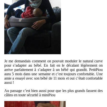
Je me demandais comment on pouvait moduler le natural curve
pour s’adapter au bébé. En fait en le décalant légèrement on
arrive parfaitement à s’adapter à un bébé qui grandit. PetitPiou
aura 5 mois dans une semaine et c’est toujours confortable. Une
amie a essayé avec son bébé de 11 mois et oui c’était confortable
aussi !
Au passage c’est bien aussi pour que les plus grands fassent des
câlins en toute sécurité à miniPiou